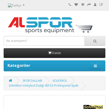
0 ürün
Kategoriler
SPOR DALLARI
VOLEYBOL
Schmilton Voleybol Dizliği 40152 Profesyonel Siyah