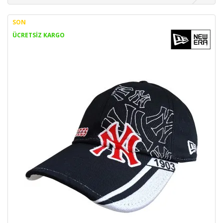
SON
ÜCRETSİZ KARGO