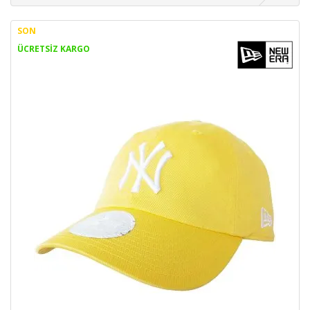
SON
ÜCRETSİZ KARGO