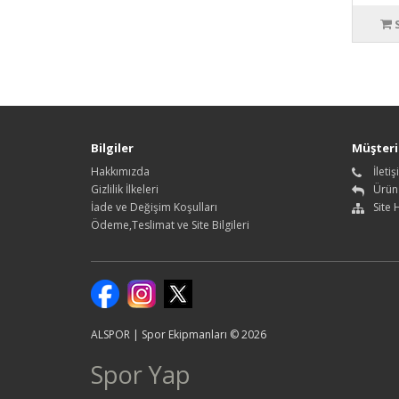
Bilgiler
Müşteri 
Hakkımızda
İleti
Gizlilik İlkeleri
Ürün
İade ve Değişim Koşulları
Site 
Ödeme,Teslimat ve Site Bilgileri
ALSPOR | Spor Ekipmanları © 2026
Spor Yap