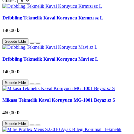
Göster:
Dribbling Tekmelik Kaval Koruyucu Kırmızı sz L
140,00 ₺
Sepete Ekle
Dribbling Tekmelik Kaval Koruyucu Mavi sz L
140,00 ₺
Sepete Ekle
Mikasa Tekmelik Kaval Koruyucu MG-1001 Beyaz sz S
460,00 ₺
Sepete Ekle