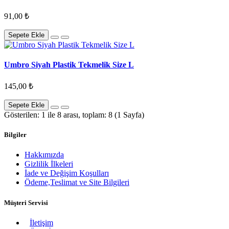
91,00 ₺
Sepete Ekle
Umbro Siyah Plastik Tekmelik Size L
145,00 ₺
Sepete Ekle
Gösterilen: 1 ile 8 arası, toplam: 8 (1 Sayfa)
Bilgiler
Hakkımızda
Gizlilik İlkeleri
İade ve Değişim Koşulları
Ödeme,Teslimat ve Site Bilgileri
Müşteri Servisi
İletişim