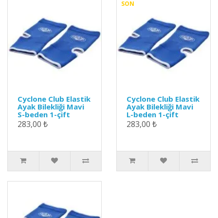
SON
Cyclone Club Elastik
Cyclone Club Elastik
Ayak Bilekliği Mavi
Ayak Bilekliği Mavi
S-beden 1-çift
L-beden 1-çift
283,00 ₺
283,00 ₺