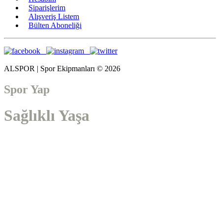
Siparişlerim
Alışveriş Listem
Bülten Aboneliği
ALSPOR | Spor Ekipmanları © 2026
Spor Yap
Sağlıklı Yaşa