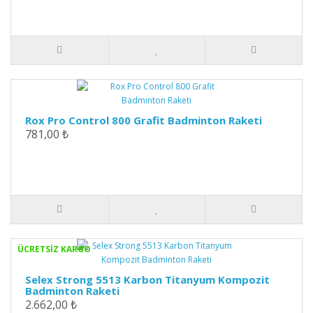
Rox Pro Control 800 Grafit Badminton Raketi
781,00 ₺
ÜCRETSİZ KARGO
Selex Strong 5513 Karbon Titanyum Kompozit
Badminton Raketi
2.662,00 ₺