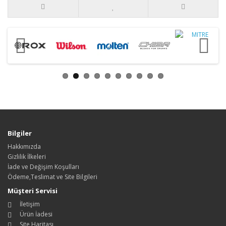
Bilgiler
Hakkımızda
Gizlilik İlkeleri
İade ve Değişim Koşulları
Ödeme,Teslimat ve Site Bilgileri
Müşteri Servisi
İletişim
Ürün İadesi
Site Haritası